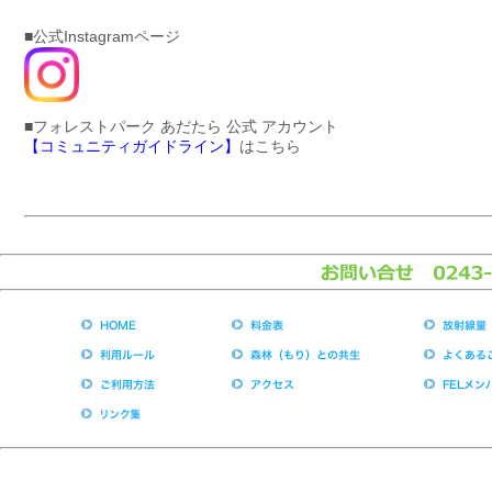
■公式Instagramページ
■フォレストパーク あだたら 公式 アカウント
【コミュニティガイドライン】
はこちら