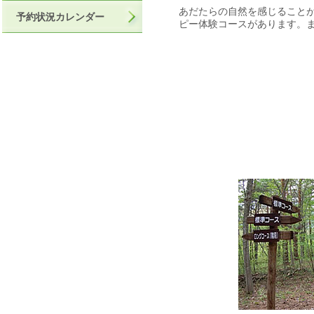
あだたらの自然を感じること
予約状況カレンダー
ピー体験コースがあります。